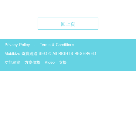
回上頁
Privacy Policy
·
Terms & Conditions
Mobibizs
奇寶網路 SEO
© All RIGHTS RESERVED
功能總覽
方案價格
Video
支援