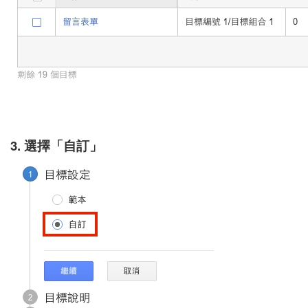
3. 選擇「自訂」