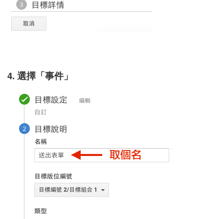
4. 選擇「事件」