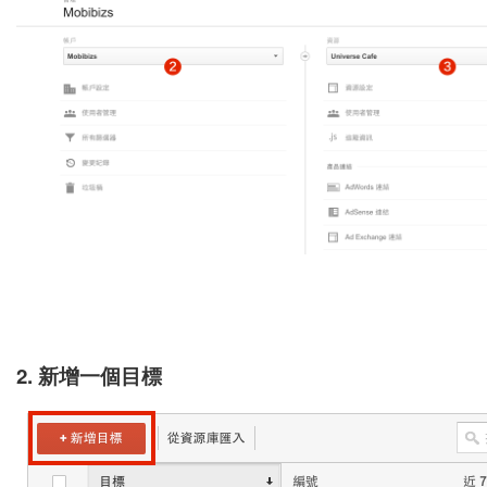
2. 新增一個目標