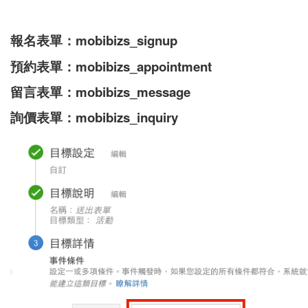
報名表單：
mobibizs_signup
預約表單：
mobibizs_appointment
留言
表單：
mobibizs_message
詢價
表單：
mobibizs_inquiry